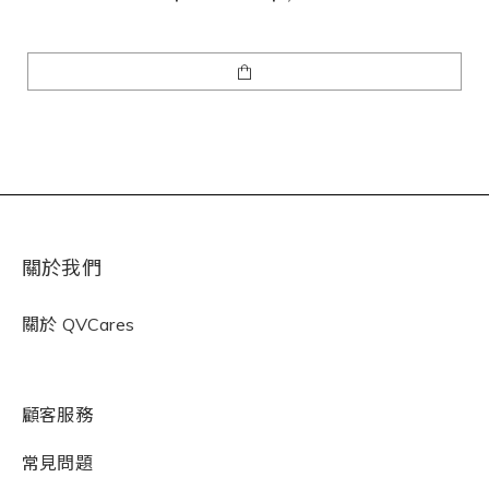
關於我們
關於
QVCares
顧客服務
常見問題