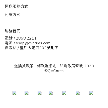
運送服務方式
付款方式
聯絡我們
電話 / 2858 2211
電郵 / shop@qvcares.com
自取點
/ 皇后大道西303號地下
退換貨政策
|
條款及細則
|
私隱政策聲明
2020
©QVCares