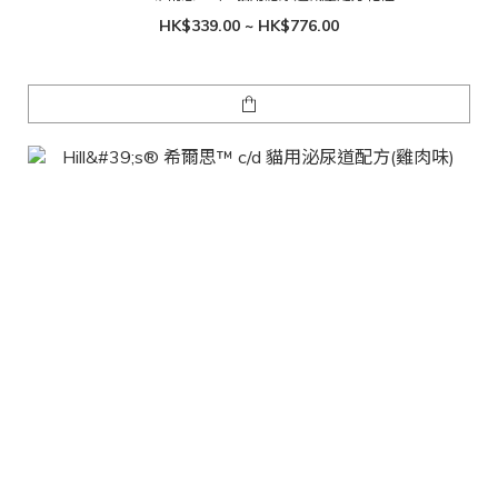
HK$339.00 ~ HK$776.00