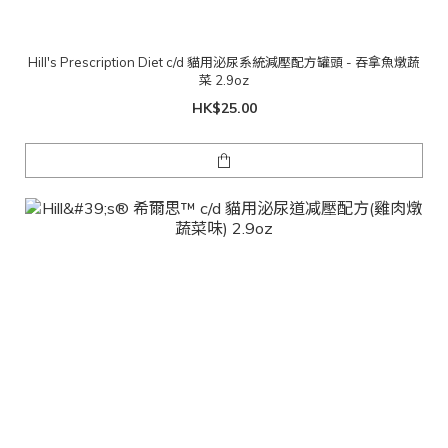
Hill's Prescription Diet c/d 貓用泌尿系統減壓配方罐頭 - 吞拿魚燉蔬
菜 2.9oz
HK$25.00