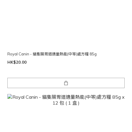
Royal Canin - 貓隻腸胃道適量熱能(中等)處方糧 85g
HK$20.00