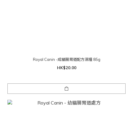
Royal Canin -成貓腸胃道配方濕糧 85g
HK$20.00