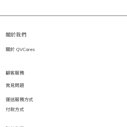
關於我們
關於
QVCares
顧客服務
常見問題
運送服務方式
付款方式