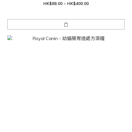
HK$88.00 ~ HK$400.00