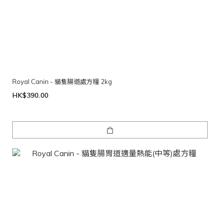
Royal Canin - 貓隻腸道處方糧 2kg
HK$390.00