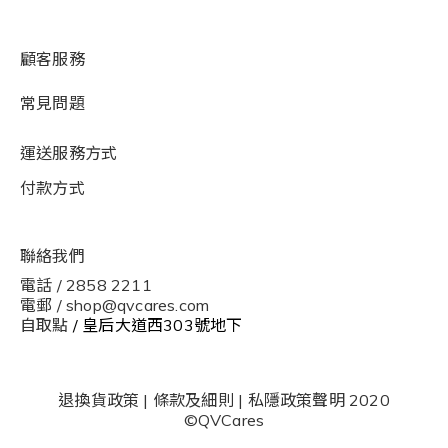
顧客服務
常見問題
運送服務方式
付款方式
聯絡我們
電話 / 2858 2211
電郵 / shop@qvcares.com
自取點
/ 皇后大道西303號地下
退換貨政策
|
條款及細則
|
私隱政策聲明
2020
©QVCares