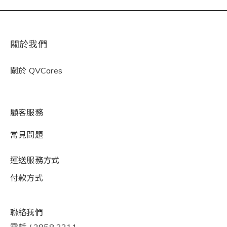
關於我們
關於
QVCares
顧客服務
常見問題
運送服務方式
付款方式
聯絡我們