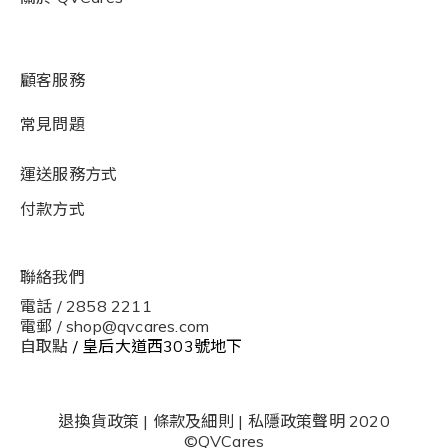
顧客服務
常見問題
運送服務方式
付款方式
聯絡我們
電話 / 2858 2211
電郵 / shop@qvcares.com
自取點
/ 皇后大道西303號地下
退換貨政策
|
條款及細則
|
私隱政策聲明
2020
©QVCares