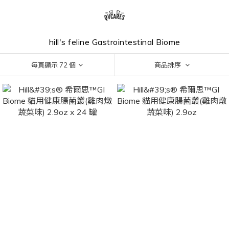
hill's feline Gastrointestinal Biome
每頁顯示 72 個
商品排序