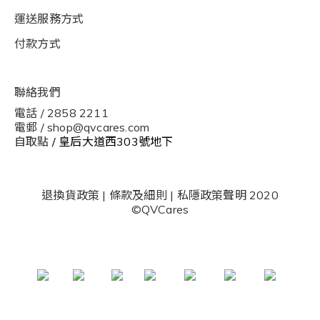
運送服務方式
付款方式
聯絡我們
電話 / 2858 2211
電郵 / shop@qvcares.com
自取點
/ 皇后大道西303號地下
退換貨政策
|
條款及細則
|
私隱政策聲明
2020
©QVCares