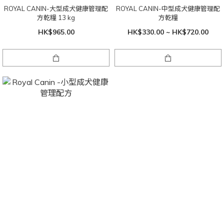
ROYAL CANIN-大型成犬健康管理配
ROYAL CANIN-中型成犬健康管理配
方乾糧 13 kg
方乾糧
HK$965.00
HK$330.00 ~ HK$720.00