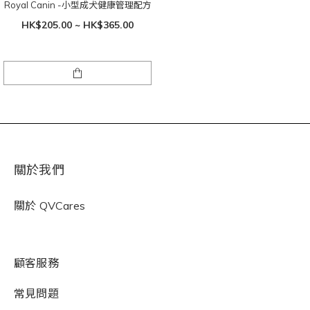
Royal Canin -小型成犬健康管理配方
HK$205.00 ~ HK$365.00
關於我們
關於
QVCares
顧客服務
常見問題