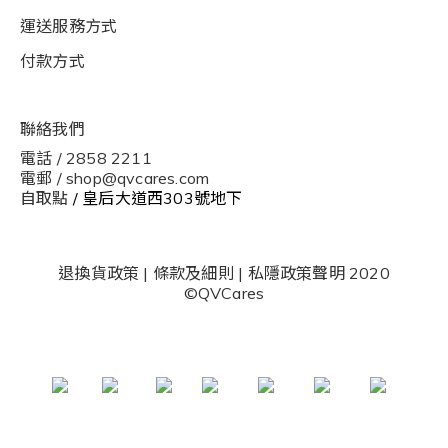
運送服務方式
付款方式
聯絡我們
電話 / 2858 2211
電郵 / shop@qvcares.com
自取點
/ 皇后大道西303號地下
退換貨政策
|
條款及細則
|
私隱政策聲明
2020
©QVCares