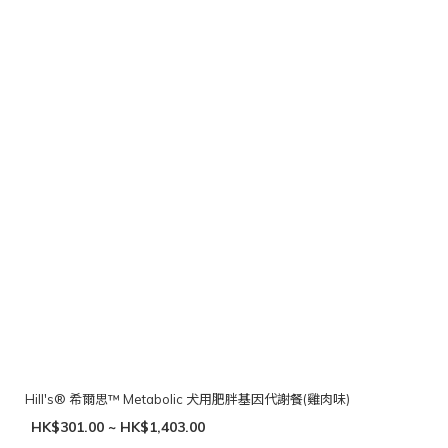
Hill's® 希爾思™ Metabolic 犬用肥胖基因代謝餐(雞肉味)
HK$301.00 ~ HK$1,403.00