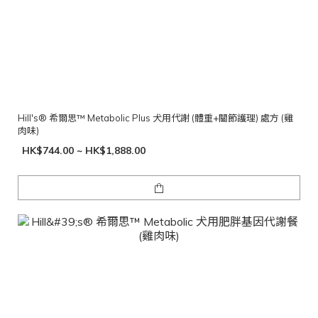
Hill's® 希爾思™ Metabolic Plus 犬用代謝 (體重+關節護理) 處方 (雞
肉味)
HK$744.00 ~ HK$1,888.00