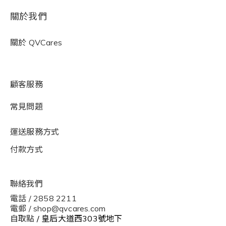
關於我們
關於
QVCares
顧客服務
常見問題
運送服務方式
付款方式
聯絡我們
電話 / 2858 2211
電郵 / shop@qvcares.com
自取點
/ 皇后大道西303號地下