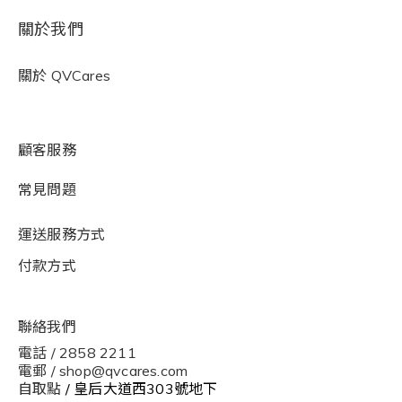
關於我們
關於
QVCares
顧客服務
常見問題
運送服務方式
付款方式
聯絡我們
電話 / 2858 2211
電郵 / shop@qvcares.com
自取點
/ 皇后大道西303號地下