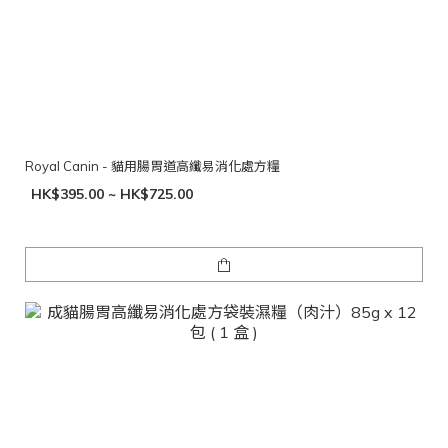
Royal Canin - 貓用腸胃道高纖易消化處方糧
HK$395.00 ~ HK$725.00