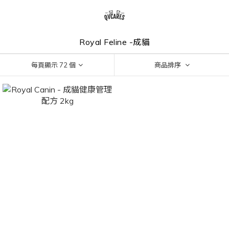
Royal Feline -成貓
每頁顯示 72 個
商品排序