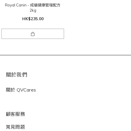
Royal Canin - 成貓健康管理配方
2kg
HK$235.00
關於我們
關於
QVCares
顧客服務
常見問題