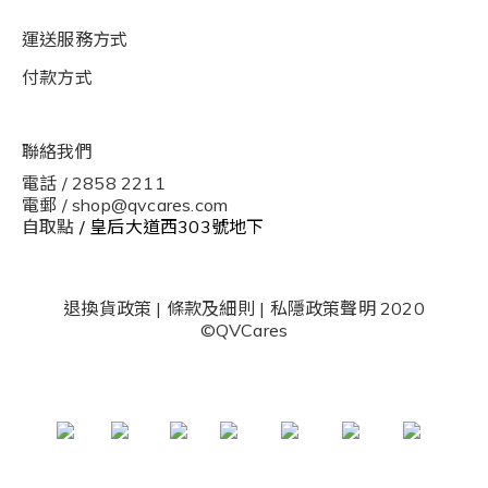
運送服務方式
付款方式
聯絡我們
電話 / 2858 2211
電郵 / shop@qvcares.com
自取點
/ 皇后大道西303號地下
退換貨政策
|
條款及細則
|
私隱政策聲明
2020
©QVCares