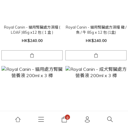
Royal Canin - 貓用腎臟處方濕糧 (
Royal Canin - 貓用腎臟處方濕糧 雞 /
LOAF )85g x12 包 ( 1 盒 )
魚 / 牛 85g x 12 包 (1盒)
HK$240.00
HK$240.00