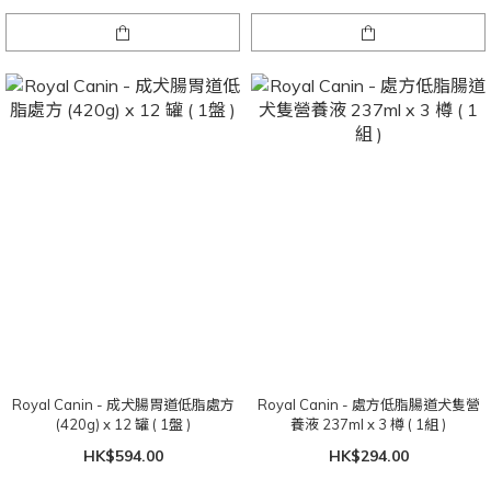
Royal Canin - 成犬腸胃道低脂處方
Royal Canin - 處方低脂腸道犬隻營
(420g) x 12 罐 ( 1盤 )
養液 237ml x 3 樽 ( 1組 )
HK$594.00
HK$294.00