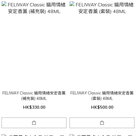
FELIWAY Classic 貓用情緒安定香薰
FELIWAY Classic 貓用情緒安定香薰
(補充裝) 48ML
(套裝) 48ML
HK$330.00
HK$500.00