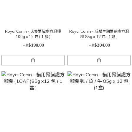
Royal Canin - 犬隻腎臟處方濕糧
Royal Canin - 成貓早期腎病處方濕
100g x 12 包 ( 1 盒 )
糧 85g x 12 包 ( 1 盒 )
HK$198.00
HK$204.00