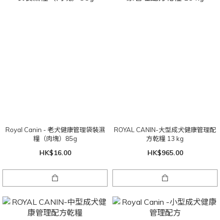
Royal Canin - 老犬健康管理袋裝濕
ROYAL CANIN-大型成犬健康管理配
糧（肉塊）85g
方乾糧 13 kg
HK$16.00
HK$965.00