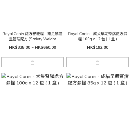
Royal Canin 處方貓乾糧 - 飽足感體
Royal Canin - 成犬早期腎病處方濕
重管理配方 (Satiety Weight
糧 100g x 12 包 ( 1 盒 )
Management)
HK$335.00 ~ HK$660.00
HK$192.00