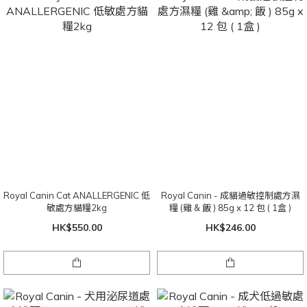
Royal Canin Cat ANALLERGENIC 低
Royal Canin - 成貓過敏控制處方濕
敏處方貓糧2kg
糧 (雞 & 飯 ) 85g x 12 包 ( 1盒 )
HK$550.00
HK$246.00