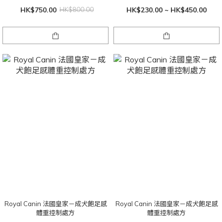
HK$750.00
HK$800.00
HK$230.00 ~ HK$450.00
Royal Canin 法國皇家－成犬飽足感
Royal Canin 法國皇家－成犬飽足感
體重控制處方
體重控制處方