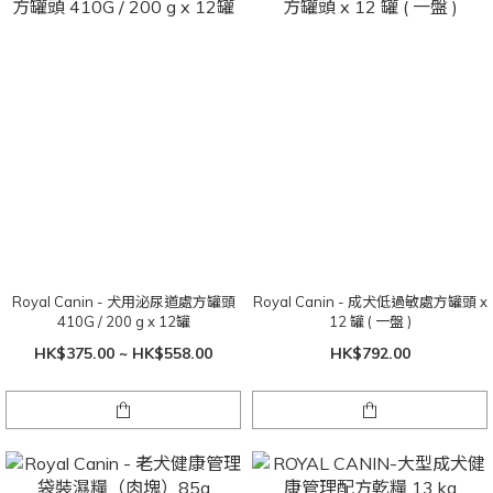
Royal Canin - 犬用泌尿道處方罐頭
Royal Canin - 成犬低過敏處方罐頭 x
410G / 200 g x 12罐
12 罐 ( 一盤 )
HK$375.00 ~ HK$558.00
HK$792.00