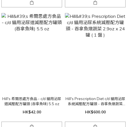
Hill's 希爾思處方食品 - c/d 貓用泌尿
Hill's Prescription Diet c/d 貓用泌尿
道減壓配方罐頭 (吞拿魚味) 5.5 oz
系統減壓配方罐頭 - 吞拿魚燉蔬菜
2.9oz x 24 罐 ( 1 盤 )
HK$42.00
HK$600.00