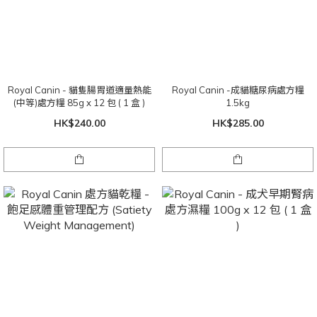
Royal Canin - 貓隻腸胃道適量熱能
Royal Canin -成貓糖尿病處方糧
(中等)處方糧 85g x 12 包 ( 1 盒 )
1.5kg
HK$240.00
HK$285.00