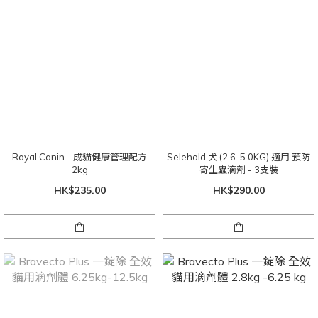
Royal Canin - 成貓健康管理配方
Selehold 犬 (2.6-5.0KG) 適用 預防
2kg
寄生蟲滴劑 - 3支裝
HK$235.00
HK$290.00