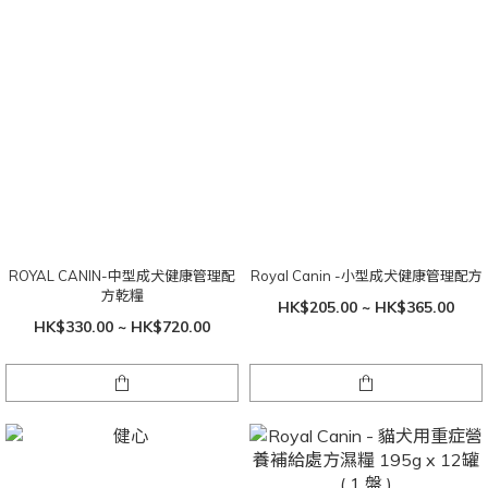
ROYAL CANIN-中型成犬健康管理配
Royal Canin -小型成犬健康管理配方
方乾糧
HK$205.00 ~ HK$365.00
HK$330.00 ~ HK$720.00