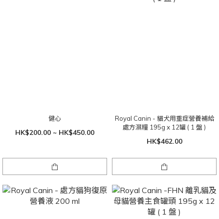
健心
Royal Canin - 貓犬用重症營養補給
處方濕糧 195g x 12罐 ( 1 盤 )
HK$200.00 ~ HK$450.00
HK$462.00