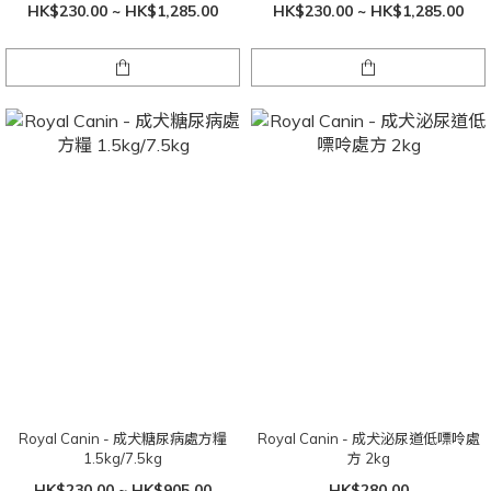
HK$230.00 ~ HK$1,285.00
HK$230.00 ~ HK$1,285.00
Royal Canin - 成犬糖尿病處方糧
Royal Canin - 成犬泌尿道低嘌呤處
1.5kg/7.5kg
方 2kg
HK$230.00 ~ HK$905.00
HK$280.00