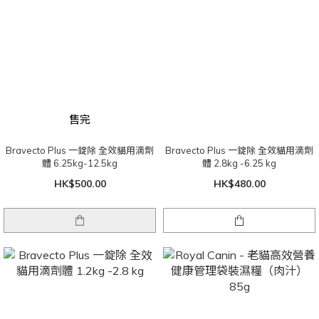
售完
Bravecto Plus 一錠除 全效貓用滴劑
Bravecto Plus 一錠除 全效貓用滴劑
體 6.25kg-12.5kg
體 2.8kg -6.25 kg
HK$500.00
HK$480.00