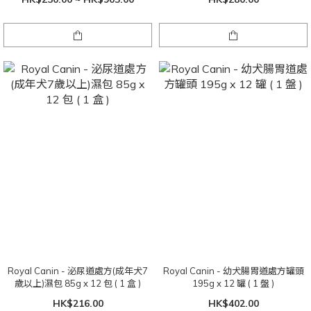
Royal Canin - 泌尿道處方(成年犬7
Royal Canin - 幼犬腸胃道處方罐頭
歲以上)濕包 85g x 12 包 ( 1 盒 )
195g x 12 罐 ( 1 盤 )
HK$216.00
HK$402.00