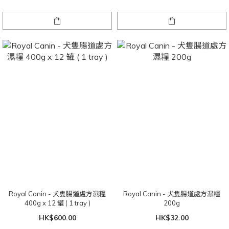
Royal Canin - 犬隻腸道處方濕糧
Royal Canin - 犬隻腸道處方濕糧
400g x 12 罐 ( 1 tray )
200g
HK$600.00
HK$32.00