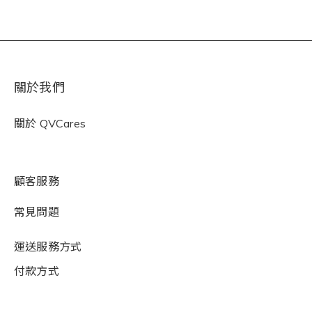
關於我們
關於
QVCares
顧客服務
常見問題
運送服務方式
付款方式