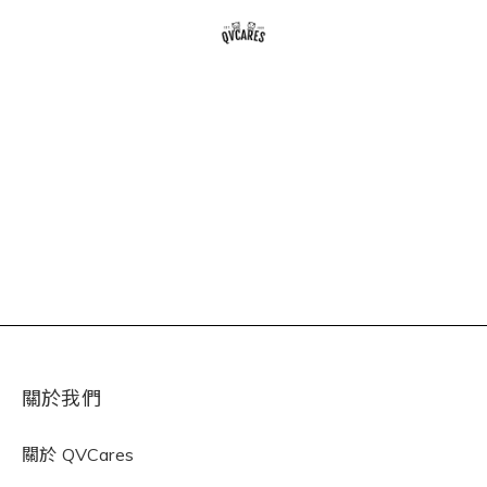
關於我們
關於
QVCares