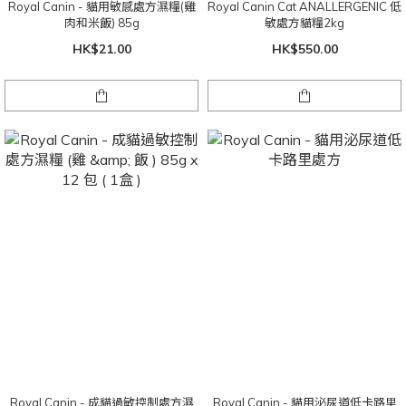
Royal Canin - 貓用敏感處方濕糧(雞
Royal Canin Cat ANALLERGENIC 低
肉和米飯) 85g
敏處方貓糧2kg
HK$21.00
HK$550.00
Royal Canin - 成貓過敏控制處方濕
Royal Canin - 貓用泌尿道低卡路里