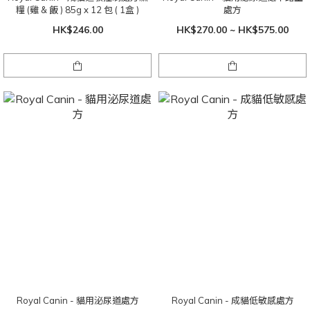
糧 (雞 & 飯 ) 85g x 12 包 ( 1盒 )
處方
HK$246.00
HK$270.00 ~ HK$575.00
Royal Canin - 貓用泌尿道處方
Royal Canin - 成貓低敏感處方