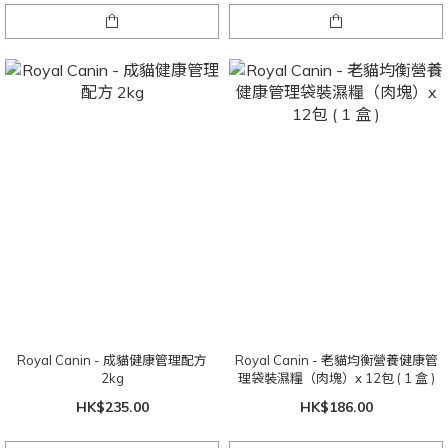
Royal Canin - 成貓健康管理配方
Royal Canin - 老貓均衡營養健康管
2kg
理袋裝濕糧（肉塊）x 12包 ( 1 盒 )
HK$235.00
HK$186.00