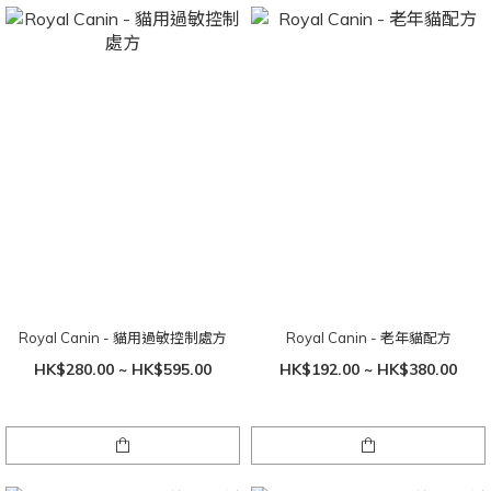
Royal Canin - 貓用過敏控制處方
Royal Canin - 老年貓配方
HK$280.00 ~ HK$595.00
HK$192.00 ~ HK$380.00