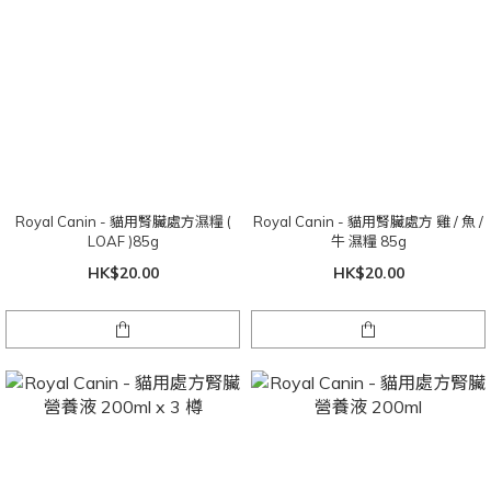
Royal Canin - 貓用腎臟處方濕糧 (
Royal Canin - 貓用腎臟處方 雞 / 魚 /
LOAF )85g
牛 濕糧 85g
HK$20.00
HK$20.00