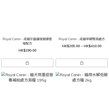
Royal Canin - 成貓牙齒護理健康管
Royal Canin - 成貓早期腎病處方
理配方
HK$205.00 ~ HK$410.00
HK$290.00