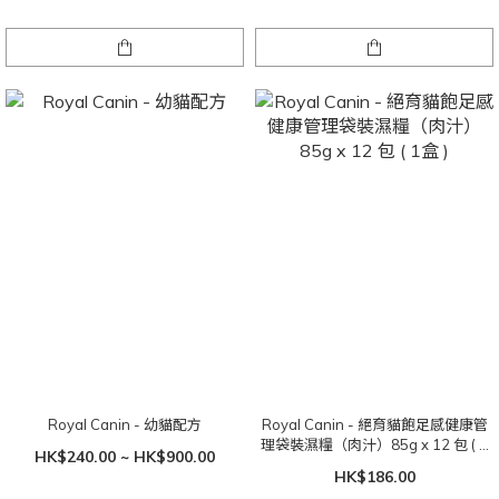
Royal Canin - 幼貓配方
Royal Canin - 絕育貓飽足感健康管
理袋裝濕糧（肉汁）85g x 12 包 ( 1
HK$240.00 ~ HK$900.00
盒 )
HK$186.00