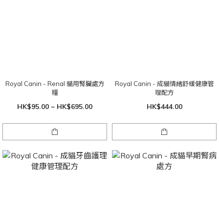
Royal Canin - Renal 貓用腎臟處方
Royal Canin - 成貓情緒舒緩健康管
糧
理配方
HK$95.00 ~ HK$695.00
HK$444.00