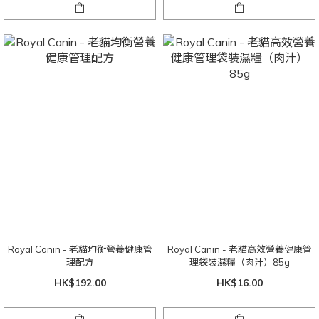
Royal Canin - 老貓均衡營養健康管
Royal Canin - 老貓高效營養健康管
理配方
理袋裝濕糧（肉汁）85g
HK$192.00
HK$16.00