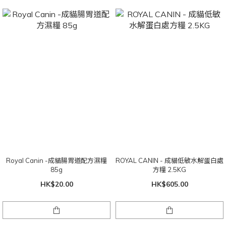
Royal Canin -成貓腸胃道配方濕糧
ROYAL CANIN - 成貓低敏水解蛋白處
85g
方糧 2.5KG
HK$20.00
HK$605.00