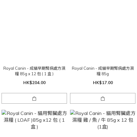
Royal Canin - 成貓早期腎病處方濕
Royal Canin - 成貓早期腎病處方濕
糧 85g x 12 包 ( 1 盒 )
糧 85g
HK$204.00
HK$17.00