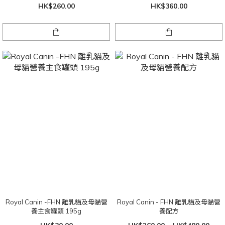
HK$260.00
HK$360.00
Royal Canin -FHN 離乳貓及母貓營
Royal Canin - FHN 離乳貓及母貓營
養主食罐頭 195g
養配方