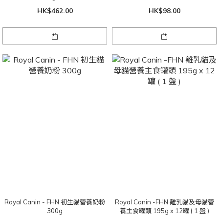
HK$462.00
HK$98.00
Royal Canin - FHN 初生貓營養奶粉
Royal Canin -FHN 離乳貓及母貓營
300g
養主食罐頭 195g x 12罐 ( 1 盤 )