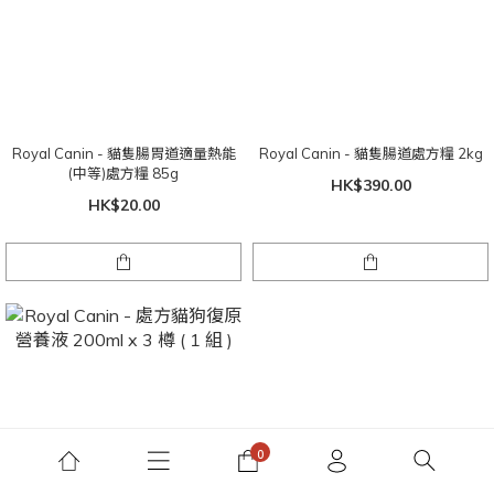
Royal Canin - 貓隻腸胃道適量熱能
Royal Canin - 貓隻腸道處方糧 2kg
(中等)處方糧 85g
HK$390.00
HK$20.00