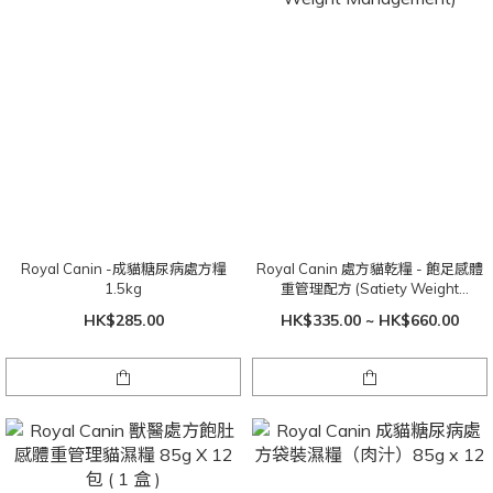
Royal Canin -成貓糖尿病處方糧
Royal Canin 處方貓乾糧 - 飽足感體
1.5kg
重管理配方 (Satiety Weight
Management)
HK$285.00
HK$335.00 ~ HK$660.00