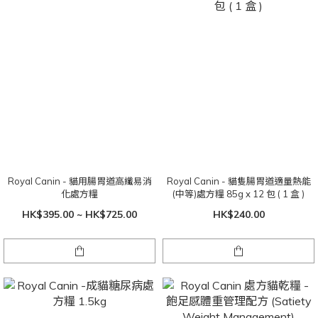
Royal Canin - 貓用腸胃道高纖易消
Royal Canin - 貓隻腸胃道適量熱能
化處方糧
(中等)處方糧 85g x 12 包 ( 1 盒 )
HK$395.00 ~ HK$725.00
HK$240.00