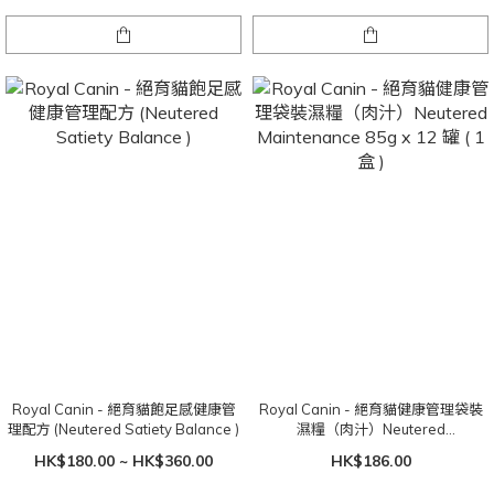
Royal Canin - 絕育貓飽足感健康管
Royal Canin - 絕育貓健康管理袋裝
理配方 (Neutered Satiety Balance )
濕糧（肉汁）Neutered
Maintenance 85g x 12 罐 ( 1 盒 )
HK$180.00 ~ HK$360.00
HK$186.00