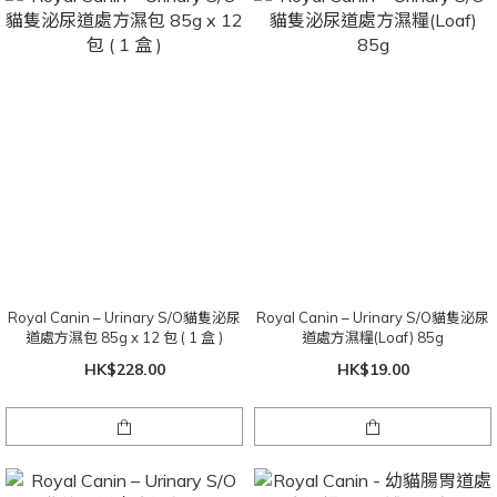
Royal Canin – Urinary S/O貓隻泌尿
Royal Canin – Urinary S/O貓隻泌尿
道處方濕包 85g x 12 包 ( 1 盒 )
道處方濕糧(Loaf) 85g
HK$228.00
HK$19.00