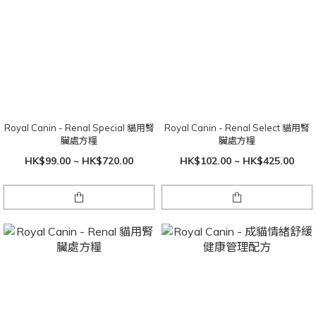
Royal Canin - Renal Special 貓用腎
Royal Canin - Renal Select 貓用腎
臟處方糧
臟處方糧
HK$99.00 ~ HK$720.00
HK$102.00 ~ HK$425.00