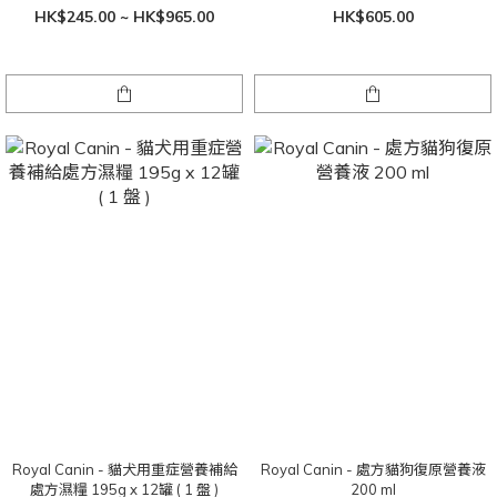
HK$245.00 ~ HK$965.00
HK$605.00
Royal Canin - 貓犬用重症營養補給
Royal Canin - 處方貓狗復原營養液
處方濕糧 195g x 12罐 ( 1 盤 )
200 ml