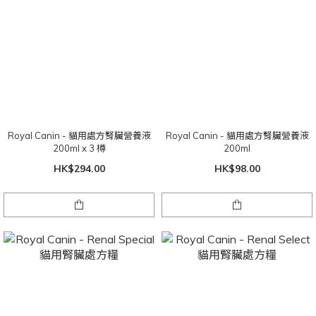
Royal Canin - 貓用處方腎臟營養液
Royal Canin - 貓用處方腎臟營養液
200ml x 3 樽
200ml
HK$294.00
HK$98.00