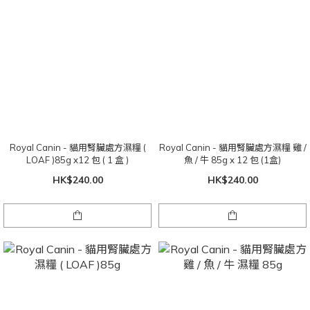
Royal Canin - 貓用腎臟處方濕糧 (
Royal Canin - 貓用腎臟處方濕糧 雞 /
LOAF )85g x12 包 ( 1 盒 )
魚 / 牛 85g x 12 包 (1盒)
HK$240.00
HK$240.00