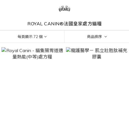
ROYAL CANIN®法國皇家處方貓糧
每頁顯示 72 個
商品排序