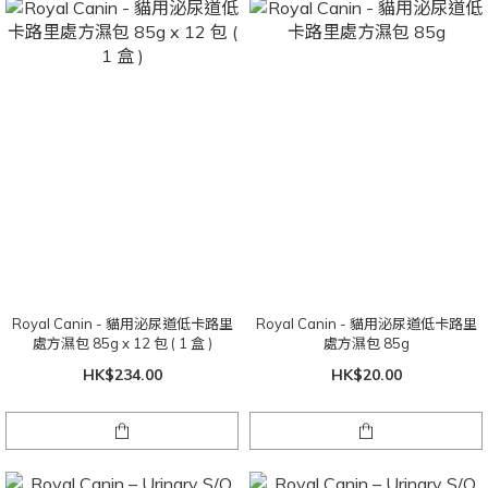
Royal Canin - 貓用泌尿道低卡路里
Royal Canin - 貓用泌尿道低卡路里
處方濕包 85g x 12 包 ( 1 盒 )
處方濕包 85g
HK$234.00
HK$20.00