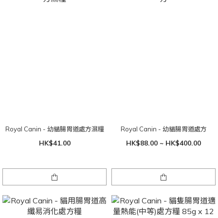
Royal Canin - 幼貓腸胃道處方濕糧
Royal Canin - 幼貓腸胃道處方
HK$41.00
HK$88.00 ~ HK$400.00