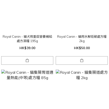
Royal Canin - 貓犬用重症營養補給
Royal Canin - 貓用水解低敏處方糧
處方濕糧 195g
2kg
HK$39.00
HK$50.00