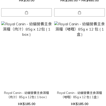
HK$30.00
HK$260.00 ~ HK$480.00
Royal Canin - 幼貓營養主食濕糧
Royal Canin - 幼貓營養主食濕糧
（肉汁）85g x 12包 ( 1 box )
（啫喱）85g x 12 包 ( 1盒 )
HK$185.00
HK$185.00