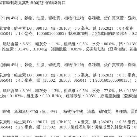
狀有助刺激尤其對食物抗拒的貓咪胃口
（牛肉 4%）、穀物、油脂、礦物質、植物衍生物、各種糖。蛋白質來源：雞肉
加物：維生素 D3：390 IU、鐵（3b103）：5 毫克、碘（3b202）：0.4 毫克、銅（
、3b504）：1.6 毫克、1605605605605）製程添加劑：沉積成因的斜發沸石：0.
，脂肪含量：6.6%，粗灰分：1.1%，粗纖維：0.5%，水分：80.0%，鈣：0.13%，
6%，維生素：0.14%，B. IU/Kg，羥脯胺酸：0.05%，必需脂肪酸（亞麻油
（雞肉 4%）、穀物、油脂、礦物質、植物衍生物、各種糖。蛋白質來源：雞肉
加物：維生素 D3：390 IU、鐵（3b103）：6 毫克、碘（3b202）：0.55 毫克、銅
3b504）：4.5 毫克、錳（3b502、3b503、3b504）：1.96016056050001
，脂肪含量：8.0%，粗灰分：1.3%，粗纖維：0.5%，水分：77.0%，鈣：0.15%，
，氯化物：0.183%，維生素：0.30. IU/Kg，羥脯胺酸：0.05%，必需脂肪
、穀物、魚和魚衍生物（魚：4%）、植物衍生物、油脂、礦物質、各種糖。蛋
加劑：維生素 D3：190 IU、鐵（3b103）：4 毫克、碘（3b202）：0.36 毫克、銅
、3b504）：2.9 毫克、錳（3b502、3b503.製程添加劑：沉積成因的斜發沸石：0