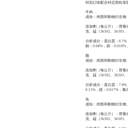
特別口味配合特定顆粒形
牛肉
成份：
肉類和動物衍生物
添加劑（每公斤）：
營養添
克、錳（3b502、3b503
分析成分：
蛋白質：6.7%
鈉：0.08%，鎂：0.01
雞
成份：肉
類和動物衍生物
添加劑（每公斤）：
營養添
克、錳（3b502、3b503、
分析成分：
蛋白質：7.8%
0.11%，鎂：0.017%
魚
成份：
肉類和動物衍生物
添加劑（每公斤）：
營養添
克、錳（3b502、3b503