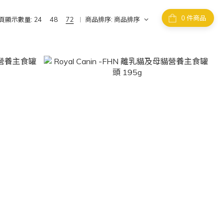
件商品
頁顯示數量:
24
48
72
商品排序:
商品排序