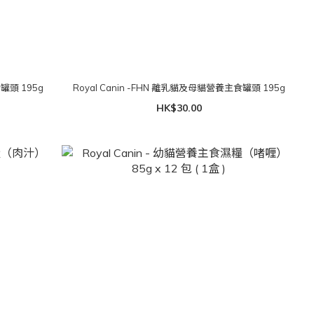
罐頭 195g
Royal Canin -FHN 離乳貓及母貓營養主食罐頭 195g
HK$30.00