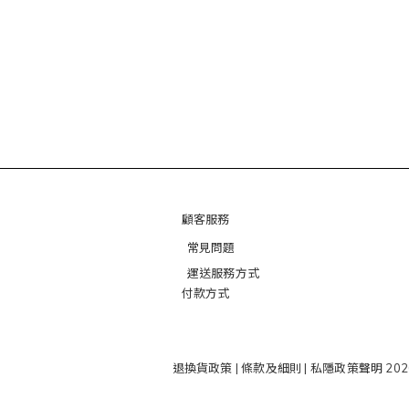
顧客服務
常見問題
運送服務方式
付款方式
退換貨政策
|
條款及細則
|
私隱政策聲明
202