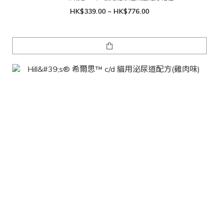
HK$339.00 ~ HK$776.00