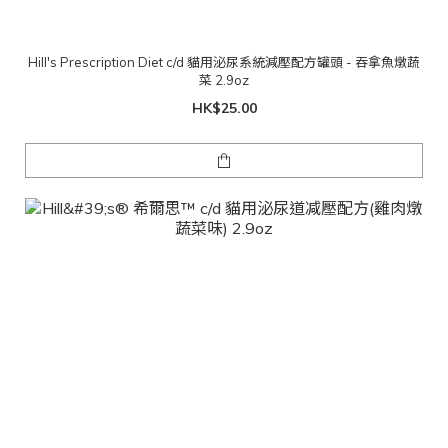
Hill's Prescription Diet c/d 貓用泌尿系統減壓配方罐頭 - 吞拿魚燉蔬
菜 2.9oz
HK$25.00