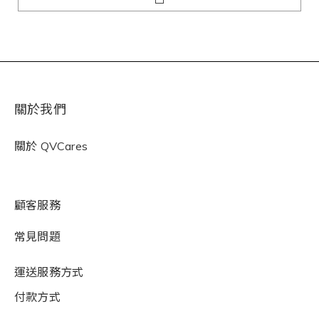
關於我們
關於
QVCares
顧客服務
常見問題
運送服務方式
付款方式