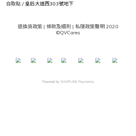
自取點
/ 皇后大道西303號地下
退換貨政策
|
條款及細則
|
私隱政策聲明
2020
©QVCares
Powered by
SHOPLINE Payments