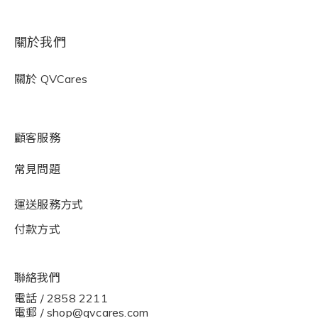
關於我們
關於
QVCares
顧客服務
常見問題
運送服務方式
付款方式
聯絡我們
電話 / 2858 2211
電郵 / shop@qvcares.com