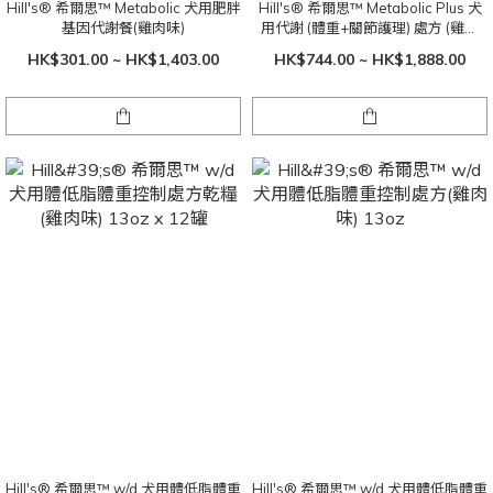
Hill's® 希爾思™ Metabolic 犬用肥胖
Hill's® 希爾思™ Metabolic Plus 犬
基因代謝餐(雞肉味)
用代謝 (體重+關節護理) 處方 (雞肉
味)
HK$301.00 ~ HK$1,403.00
HK$744.00 ~ HK$1,888.00
Hill's® 希爾思™ w/d 犬用體低脂體重
Hill's® 希爾思™ w/d 犬用體低脂體重