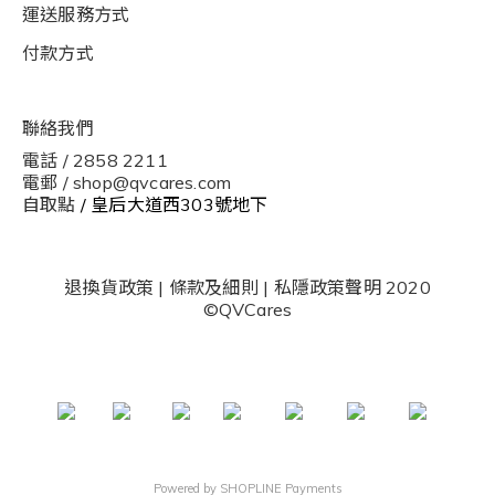
運送服務方式
付款方式
聯絡我們
電話 / 2858 2211
電郵 / shop@qvcares.com
自取點
/ 皇后大道西303號地下
退換貨政策
|
條款及細則
|
私隱政策聲明
2020
©QVCares
Powered by
SHOPLINE Payments