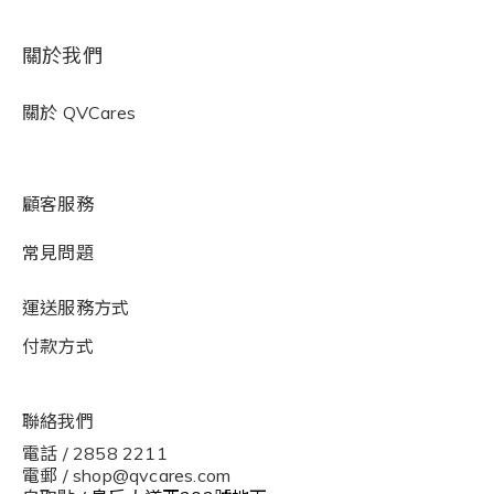
關於我們
關於
QVCares
顧客服務
常見問題
運送服務方式
付款方式
聯絡我們
電話 / 2858 2211
電郵 / shop@qvcares.com