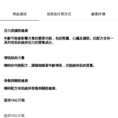
商品描述
送貨及付款方式
顧客評價
活力與腦部健康
年齡可能會影響犬隻的重要功能，包括腎臟、心臟及腦部。此配方含有一
系列有助於維持活力的營養成分。
增強肌肉力量
獨特的均衡配方，讓寵物隨著年齡增長，仍能維持肌肉質量。
骨骼與關節健康
獨特配方有助維持骨骼與關節健康。
提供14公斤裝
提供10公斤裝