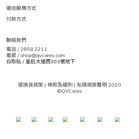
運送服務方式
付款方式
聯絡我們
電話 / 2858 2211
電郵 / shop@qvcares.com
自取點
/ 皇后大道西303號地下
退換貨政策
|
條款及細則
|
私隱政策聲明
2020
©QVCares