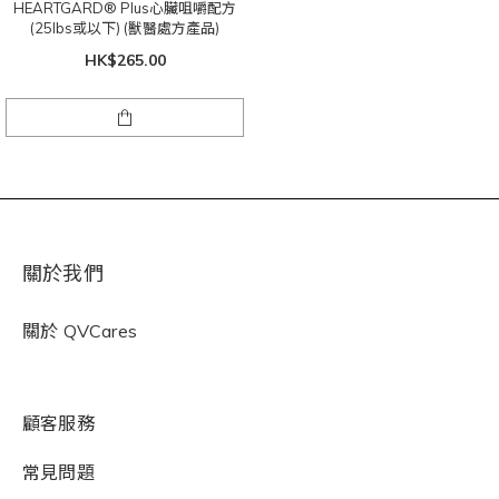
HEARTGARD® Plus心臟咀嚼配方
(25lbs或以下) (獸醫處方產品)
HK$265.00
關於我們
關於
QVCares
顧客服務
常見問題