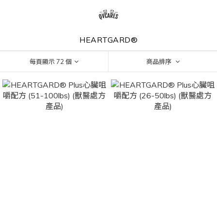
HEARTGARD®
每頁顯示 72 個
商品排序