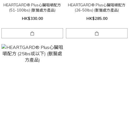
HEARTGARD® Plus心臟咀嚼配方
HEARTGARD® Plus心臟咀嚼配方
(51-100lbs) (獸醫處方產品)
(26-50lbs) (獸醫處方產品)
HK$330.00
HK$285.00