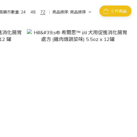
件商品
頁顯示數量:
24
48
72
商品排序:
商品排序