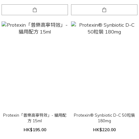
Protexin「普樂高寧特效」- 貓用配
Protexin® Synbiotic D-C 50粒裝
方 15ml
180mg
HK$195.00
HK$220.00