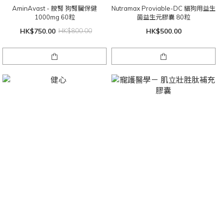
AminAvast - 胺腎 狗腎臟保健
Nutramax Proviable-DC 貓狗用益生
1000mg 60粒
菌益生元膠囊 80粒
HK$750.00
HK$800.00
HK$500.00