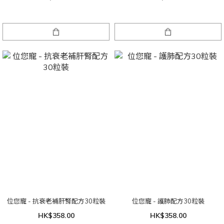
位您寵 - 抗衰老補肝腎配方30粒裝
位您寵 - 護肺配方30粒裝
HK$358.00
HK$358.00