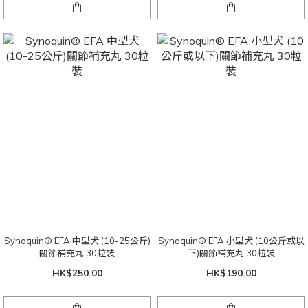
Synoquin® EFA 中型犬 (10-25公斤)
Synoquin® EFA 小型犬 (10公斤或以
關節補充丸 30粒裝
下)關節補充丸 30粒裝
HK$250.00
HK$190.00