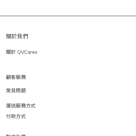
關於我們
關於
QVCares
顧客服務
常見問題
運送服務方式
付款方式