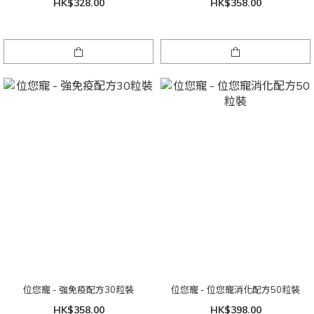
HK$328.00
HK$358.00
位您寵 - 強免疫配方30粒裝
位您寵 - 位您寵消化配方50粒裝
HK$358.00
HK$398.00