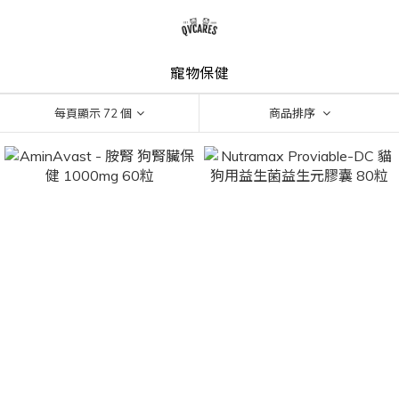
寵物保健
每頁顯示 72 個
商品排序