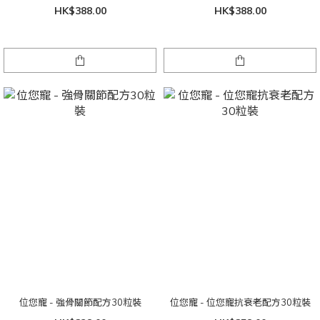
HK$388.00
HK$388.00
位您寵 - 強骨關節配方30粒裝
位您寵 - 位您寵抗衰老配方30粒裝