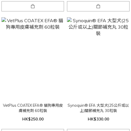
VetPlus COATEX EFA® 貓狗專用皮
Synoquin® EFA 大型犬(25公斤或以
膚補充劑 60粒裝
上)關節補充丸 30粒裝
HK$250.00
HK$330.00