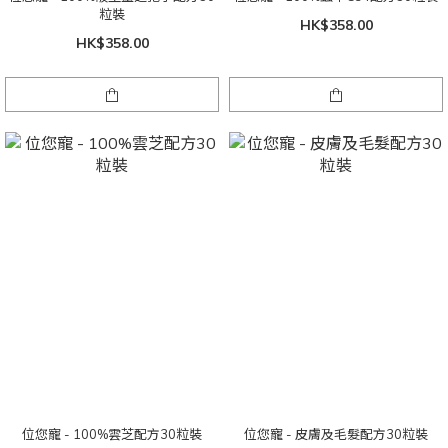
粒裝
HK$358.00
HK$358.00
位您寵 - 100%雲芝配方30粒裝
位您寵 - 皮膚及毛髮配方30粒裝