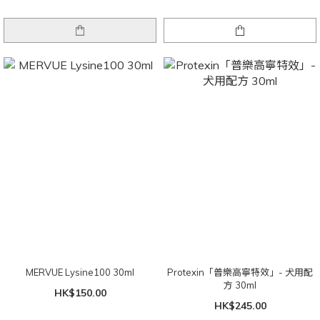
MERVUE Lysine100 30ml
Protexin「普樂高寧特效」- 犬用配
方 30ml
HK$150.00
HK$245.00